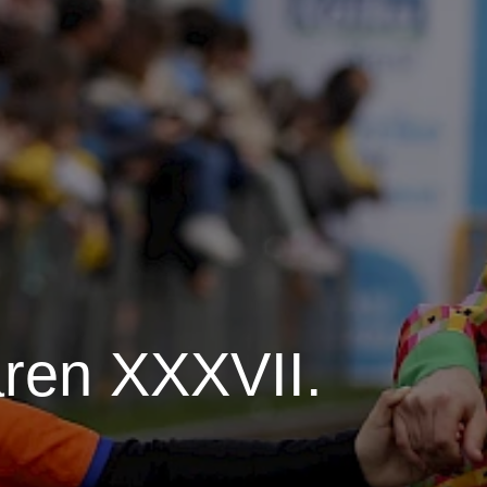
ren XXXVII.