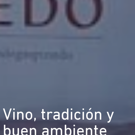
Vino, tradición y
buen ambiente