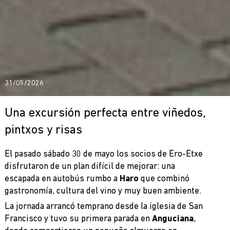
31/05/2026
Una excursión perfecta entre viñedos,
pintxos y risas
El pasado sábado 30 de mayo los socios de Ero-Etxe
disfrutaron de un plan difícil de mejorar: una
escapada en autobús rumbo a
Haro
que combinó
gastronomía, cultura del vino y muy buen ambiente.
La jornada arrancó temprano desde la iglesia de San
Francisco y tuvo su primera parada en
Anguciana
,