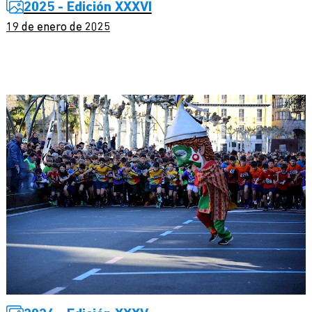
2025 - Edición XXXVI
19 de enero de 2025