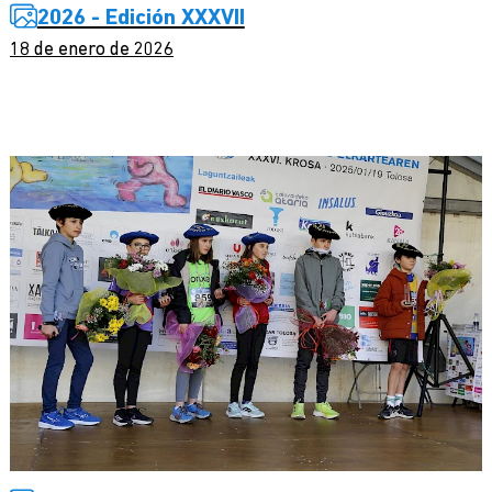
2026 - Edición XXXVII
18 de enero de 2026