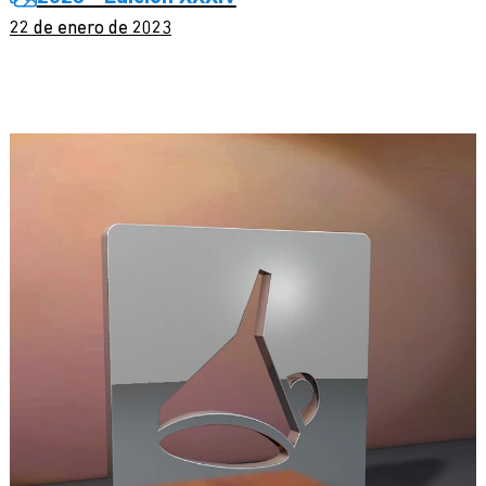
22 de enero de 2023