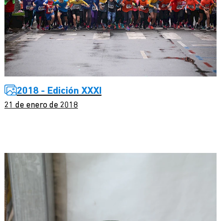
2018 - Edición XXXI
21 de enero de 2018