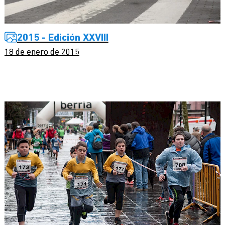
2015 - Edición XXVIII
18 de enero de 2015