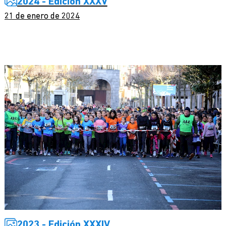
2024 - Edición XXXV
21 de enero de 2024
2023 - Edición XXXIV