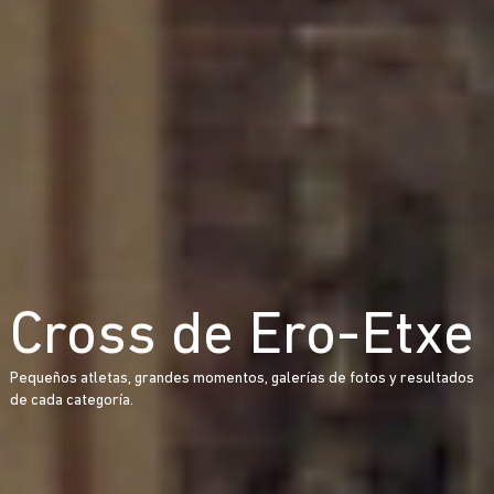
Cross de Ero-Etxe
Pequeños atletas, grandes momentos, galerías de fotos y resultados
de cada categoría.