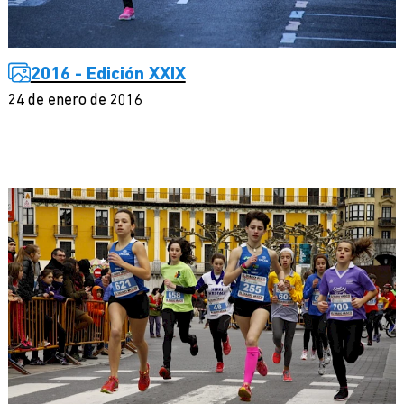
2016 - Edición XXIX
24 de enero de 2016