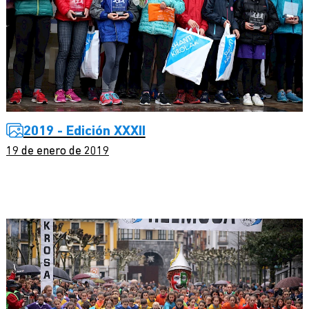
2019 - Edición XXXII
19 de enero de 2019