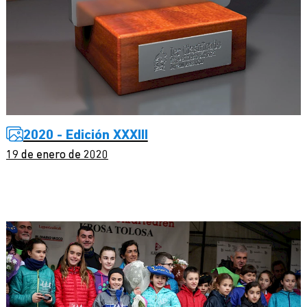
2020 - Edición XXXIII
19 de enero de 2020