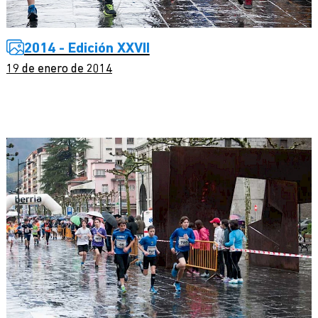
2014 - Edición XXVII
19 de enero de 2014