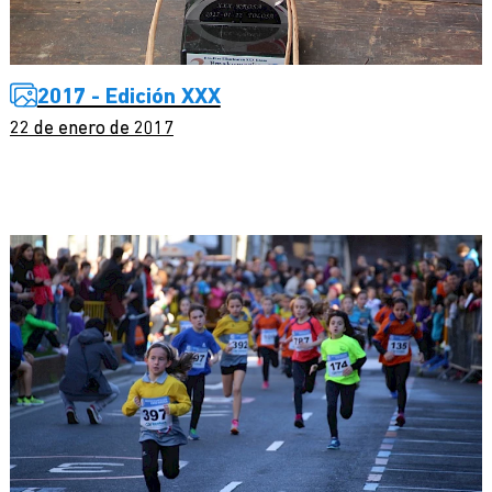
2017 - Edición XXX
22 de enero de 2017