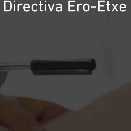
Directiva Ero-Etxe