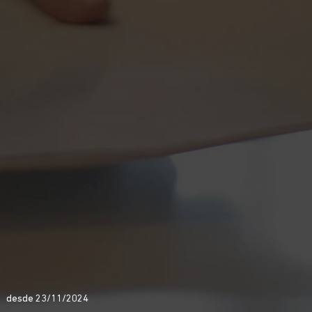
desde 23/11/2024