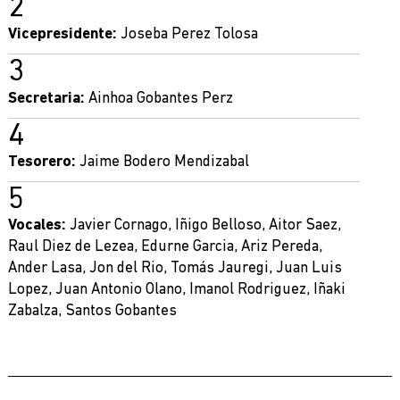
Vicepresidente:
Joseba Perez Tolosa
Secretaria:
Ainhoa Gobantes Perz
Tesorero:
Jaime Bodero Mendizabal
Vocales:
Javier Cornago, Iñigo Belloso, Aitor Saez,
Raul Diez de Lezea, Edurne Garcia, Ariz Pereda,
Ander Lasa, Jon del Rio, Tomás Jauregi, Juan Luis
Lopez, Juan Antonio Olano, Imanol Rodriguez, Iñaki
Zabalza, Santos Gobantes