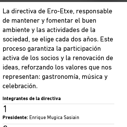
La directiva de Ero-Etxe, responsable
de mantener y fomentar el buen
ambiente y las actividades de la
sociedad, se elige cada dos años. Este
proceso garantiza la participación
activa de los socios y la renovación de
ideas, reforzando los valores que nos
representan: gastronomía, música y
celebración.
Integrantes de la directiva
Presidente:
Enrique Mugica Sasiain