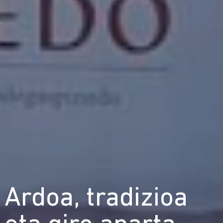
Ardoa, tradizioa