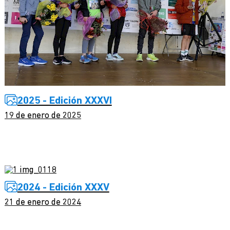
2025 - Edición XXXVI
19 de enero de 2025
2024 - Edición XXXV
21 de enero de 2024