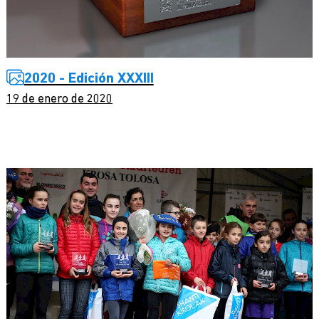
2020 - Edición XXXIII
19 de enero de 2020