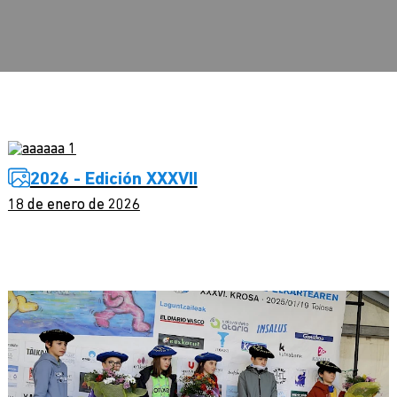
2026 - Edición XXXVII
18 de enero de 2026