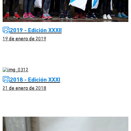
2019 - Edición XXXII
19 de enero de 2019
2018 - Edición XXXI
21 de enero de 2018