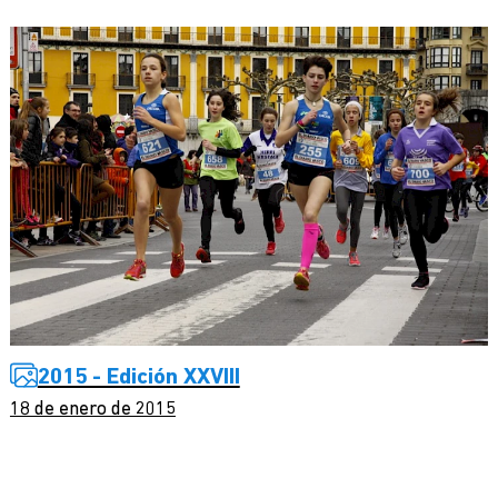
2015 - Edición XXVIII
18 de enero de 2015