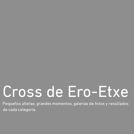
Cross de Ero-Etxe
Pequeños atletas, grandes momentos, galerías de fotos y resultados
de cada categoría.