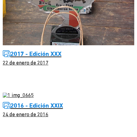
2017 - Edición XXX
22 de enero de 2017
2016 - Edición XXIX
24 de enero de 2016