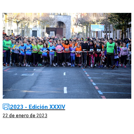
2023 - Edición XXXIV
22 de enero de 2023