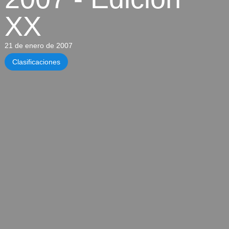
XX
21 de enero de 2007
Clasificaciones